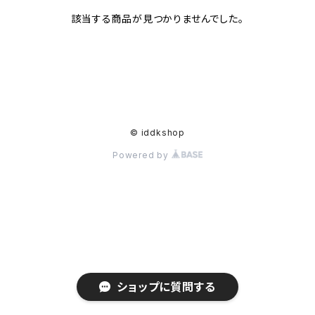
該当する商品が見つかりませんでした。
© iddkshop
Powered by
ショップに質問する