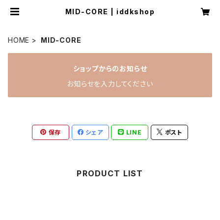
MID-CORE | iddkshop
HOME
MID-CORE
ショップからのお知らせ
お知らせを入力してください
保存
シェア
LINE
ポスト
PRODUCT LIST